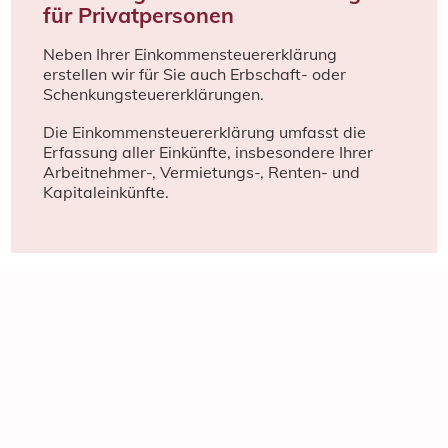
für Privatpersonen
Neben Ihrer Einkommensteuererklärung
erstellen wir für Sie auch Erbschaft- oder
Schenkungsteuererklärungen.
Die Einkommensteuererklärung umfasst die
Erfassung aller Einkünfte, insbesondere Ihrer
Arbeitnehmer-, Vermietungs-, Renten- und
Kapitaleinkünfte.