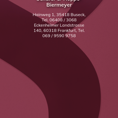
Biermeyer
Hainweg 1, 35418 Buseck,
Tel. 06408 / 3068
Eckenheimer Landstrasse
140, 60318 Frankfurt, Tel.
069 / 9590 9758