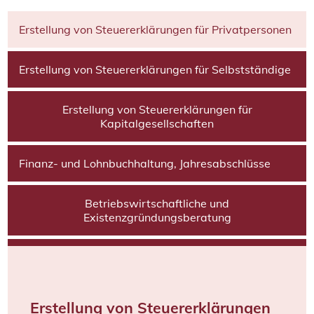
Erstellung von Steuererklärungen für Privatpersonen
Erstellung von Steuererklärungen für Selbstständige
Erstellung von Steuererklärungen für
Kapitalgesellschaften
Finanz- und Lohnbuchhaltung, Jahresabschlüsse
Betriebswirtschaftliche und
Existenzgründungsberatung
Erstellung von Steuererklärungen