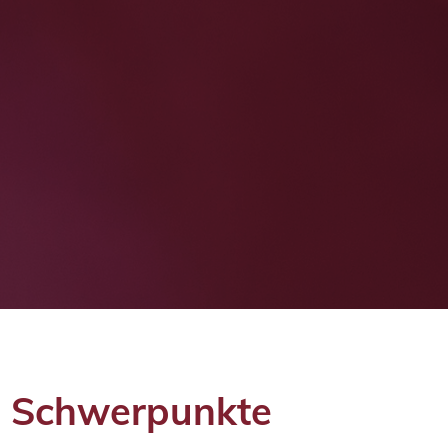
Schwerpunkte