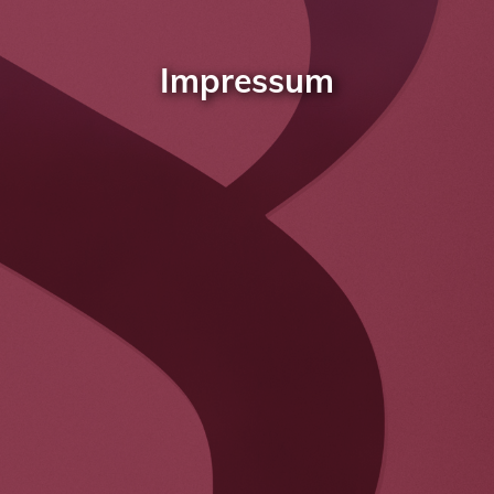
Impressum