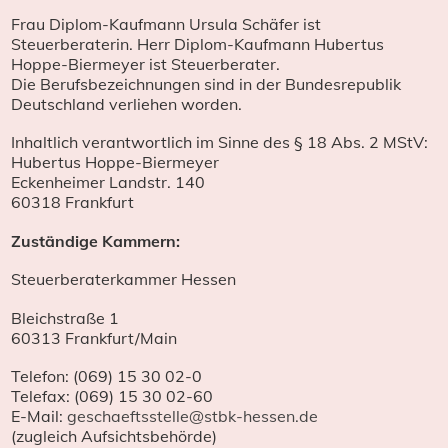
Frau Diplom-Kaufmann Ursula Schäfer ist
Steuerberaterin. Herr Diplom-Kaufmann Hubertus
Hoppe-Biermeyer ist Steuerberater.
Die Berufsbezeichnungen sind in der Bundesrepublik
Deutschland verliehen worden.
Inhaltlich verantwortlich im Sinne des § 18 Abs. 2 MStV:
Hubertus Hoppe-Biermeyer
Eckenheimer Landstr. 140
60318 Frankfurt
Zuständige Kammern:
Steuerberaterkammer Hessen
Bleichstraße 1
60313 Frankfurt/Main
Telefon: (069) 15 30 02-0
Telefax: (069) 15 30 02-60
E-Mail:
geschaeftsstelle@stbk-hessen.de
(zugleich Aufsichtsbehörde)