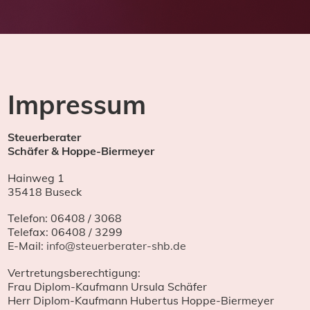
Impressum
Steuerberater
Schäfer & Hoppe-Biermeyer
Hainweg 1
35418 Buseck
Telefon: 06408 / 3068
Telefax: 06408 / 3299
E-Mail:
info@steuerberater-shb.de
Vertretungsberechtigung:
Frau Diplom-Kaufmann Ursula Schäfer
Herr Diplom-Kaufmann Hubertus Hoppe-Biermeyer