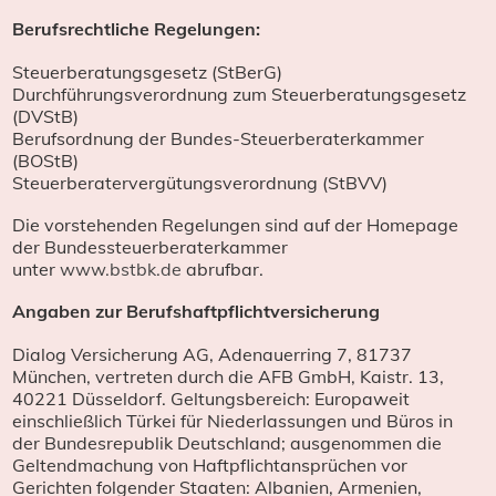
Berufsrechtliche Regelungen:
Steuerberatungsgesetz (StBerG)
Durchführungsverordnung zum Steuerberatungsgesetz
(DVStB)
Berufsordnung der Bundes-Steuerberaterkammer
(BOStB)
Steuerberatervergütungsverordnung (StBVV)
Die vorstehenden Regelungen sind auf der Homepage
der Bundessteuerberaterkammer
unter
www.bstbk.de
abrufbar.
Angaben zur Berufshaftpflichtversicherung
Dialog Versicherung AG, Adenauerring 7, 81737
München, vertreten durch die AFB GmbH, Kaistr. 13,
40221 Düsseldorf. Geltungsbereich: Europaweit
einschließlich Türkei für Niederlassungen und Büros in
der Bundesrepublik Deutschland; ausgenommen die
Geltendmachung von Haftpflichtansprüchen vor
Gerichten folgender Staaten: Albanien, Armenien,